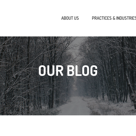
ABOUT US
PRACTICES & INDUSTRIE
OUR BLOG