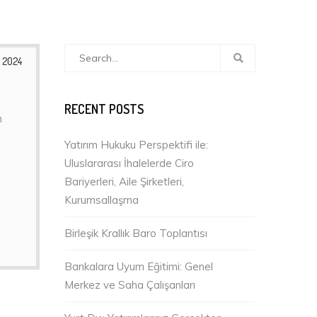
 2024
RECENT POSTS
m
Yatırım Hukuku Perspektifi ile:
Uluslararası İhalelerde Ciro
Bariyerleri, Aile Şirketleri,
Kurumsallaşma
Birleşik Krallık Baro Toplantısı
Bankalara Uyum Eğitimi: Genel
Merkez ve Saha Çalışanları