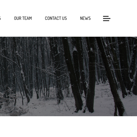
S
OUR TEAM
CONTACT US
NEWS